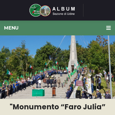
MENU
"Monumento “Faro Julia”